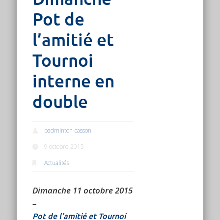
Pot de
l’amitié et
Tournoi
interne en
double
badminton-casson
9 octobre 2015
Actualités
Dimanche 11 octobre 2015
–
Pot de l’amitié et Tournoi