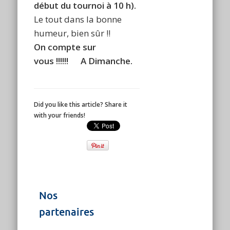
début du tournoi à 10 h).
Le tout dans la bonne
humeur, bien sûr !!
On compte sur
vous !!!!!!
A Dimanche.
Did you like this article? Share it
with your friends!
Nos
partenaires