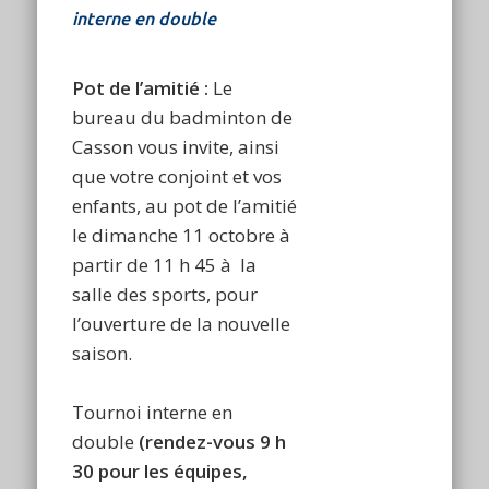
interne en double
Pot de l’amitié
:
Le
bureau du badminton de
Casson vous invite, ainsi
que votre conjoint et vos
enfants, au pot de l’amitié
le dimanche 11 octobre à
partir de 11 h 45 à la
salle des sports, pour
l’ouverture de la nouvelle
saison.
Tournoi interne en
double
(rendez-vous 9 h
30 pour les équipes,