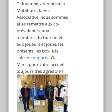
Defontaine, adjointe à la
Mobilité et la Vie
Associative, nous sommes
allés remettre aux co-
présidentes, aux
membres du bureau et
aux joueurs et joueuses
présents, les box, à la
salle de
#sports
.
Merci pour votre accueil
toujours très agréable !