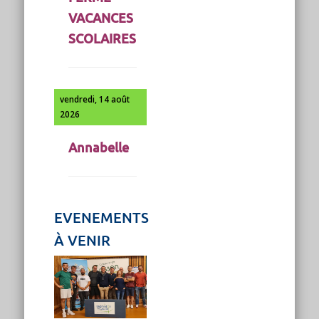
VACANCES
SCOLAIRES
vendredi, 14 août
2026
Annabelle
EVENEMENTS
À VENIR