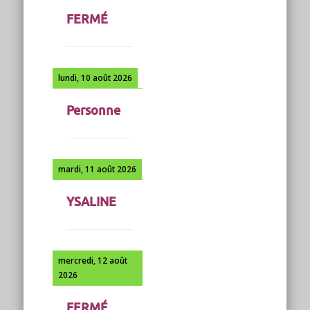
FERMÉ
lundi, 10 août 2026
Personne
mardi, 11 août 2026
YSALINE
mercredi, 12 août
2026
FERMÉ