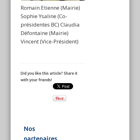
Romain Etienne (Mairie)
Sophie Ysaline (Co-
présidentes BC) Claudia
Défontaine (Mairie)
Vincent (Vice-Président)
Did you like this article? Share it
with your friends!
Nos
partenaires