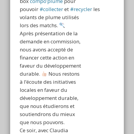
box
compo’plume
pour
pouvoir
#collecter
et
#recycler
les
volants de plume utilisés
lors des matchs.
Après présentation de la
demande en commission,
nous avons accepté de
financer cette action en
faveur du développement
durable.
Nous restons
à l’écoute des initiatives
locales en faveur du
développement durable,
que nous étudierons et
soutiendrons du mieux
que nous pouvons.
Ce soir, avec Claudia