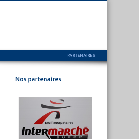
PARTENAIRES
Nos partenaires