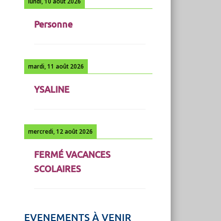
lundi, 10 août 2026
Personne
mardi, 11 août 2026
YSALINE
mercredi, 12 août 2026
FERMÉ VACANCES
SCOLAIRES
EVENEMENTS À VENIR