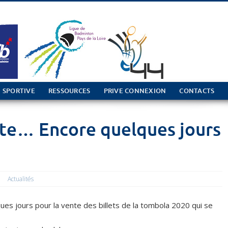
 SPORTIVE
RESSOURCES
PRIVE CONNEXION
CONTACTS
ite… Encore quelques jours
Actualités
lques jours pour la vente des billets de la tombola 2020 qui se