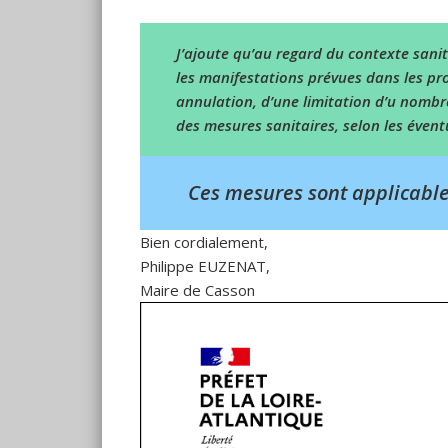
J’ajoute qu’au regard du contexte sanita
les manifestations prévues dans les pr
annulation, d’une limitation d’u nombr
des mesures sanitaires, selon les éventu
Ces mesures sont applicable
Bien cordialement,
Philippe EUZENAT,
Maire de Casson