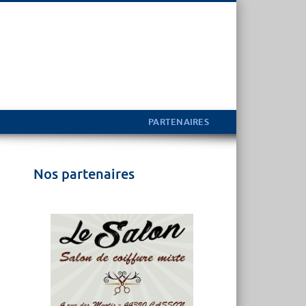
PARTENAIRES
Nos partenaires