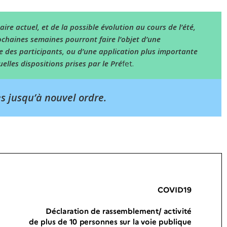
ire actuel, et de la possible évolution au cours de l’été,
ochaines semaines pourront faire l’objet d’une
e des participants, ou d’une application plus importante
elles dispositions prises par le Pré
fet.
s jusqu’à nouvel ordre.