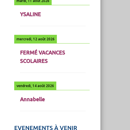
mardi, 11 août 2026
YSALINE
mercredi, 12 août 2026
FERMÉ VACANCES
SCOLAIRES
vendredi, 14 août 2026
Annabelle
EVENEMENTS À VENIR