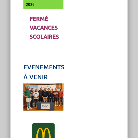
2026
FERMÉ
VACANCES
SCOLAIRES
EVENEMENTS
À VENIR