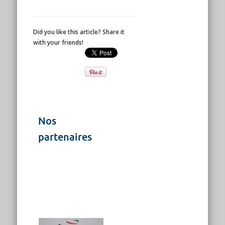
Did you like this article? Share it
with your friends!
Nos
partenaires