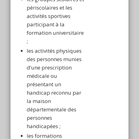
périscolaires et les
activités sportives
participant à la
formation universitaire
;
les activités physiques
des personnes munies
d’une prescription
médicale ou
présentant un
handicap reconnu par
la maison
départementale des
personnes
handicapées ;
les formations