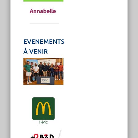
Annabelle
EVENEMENTS
À VENIR