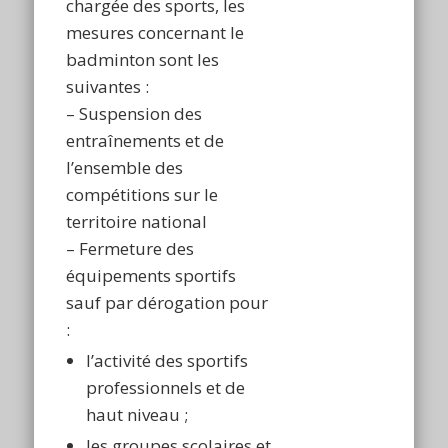
chargée des sports, les
mesures concernant le
badminton sont les
suivantes :
– Suspension des
entraînements et de
l’ensemble des
compétitions sur le
territoire national
– Fermeture des
équipements sportifs
sauf par dérogation pour
:
l’activité des sportifs
professionnels et de
haut niveau ;
les groupes scolaires et