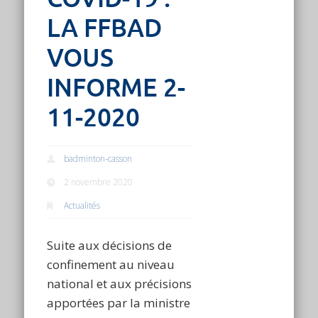
LA FFBAD
VOUS
INFORME 2-
11-2020
badminton-casson
2 novembre 2020
Actualités
Suite aux décisions de
confinement au niveau
national et aux précisions
apportées par la ministre