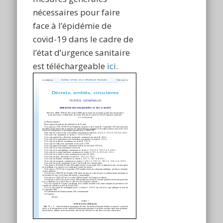
nécessaires pour faire
face à l’épidémie de
covid-19 dans le cadre de
l’état d’urgence sanitaire
est téléchargeable
ici
.