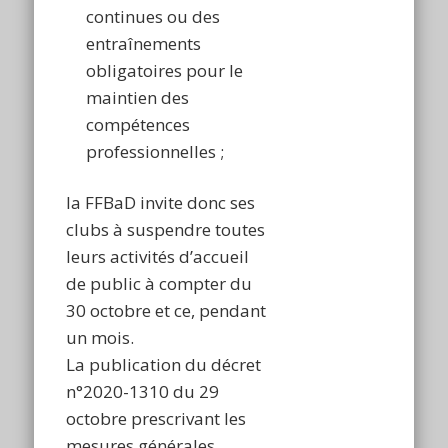
continues ou des
entraînements
obligatoires pour le
maintien des
compétences
professionnelles ;
la FFBaD invite donc ses
clubs à suspendre toutes
leurs activités d’accueil
de public à compter du
30 octobre et ce, pendant
un mois.
La publication du décret
n°2020-1310 du 29
octobre prescrivant les
mesures générales