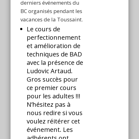
derniers événements du
BC organisés pendant les
vacances de la Toussaint.
Le cours de
perfectionnement
et amélioration de
techniques de BAD
avec la présence de
Ludovic Artaud.
Gros succès pour
ce premier cours
pour les adultes !!!
N’hésitez pas à
nous redire si vous
voulez réitérer cet
événement. Les
adhérents ont