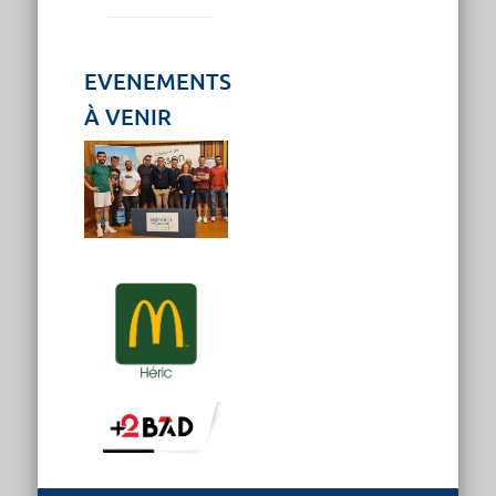
EVENEMENTS
À VENIR