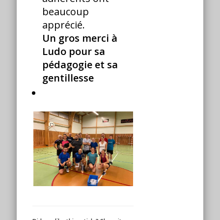
beaucoup
apprécié.
Un gros merci à
Ludo pour sa
pédagogie et sa
gentillesse