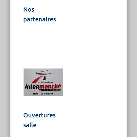
Nos
partenaires
Ouvertures
salle