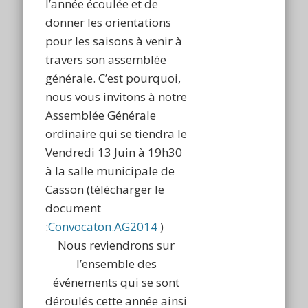
l’année écoulée et de
donner les orientations
pour les saisons à venir à
travers son assemblée
générale. C’est pourquoi,
nous vous invitons à notre
Assemblée Générale
ordinaire qui se tiendra le
Vendredi 13 Juin à 19h30
à la salle municipale de
Casson (télécharger le
document
:
Convocaton.AG2014
)
Nous reviendrons sur
l’ensemble des
événements qui se sont
déroulés cette année ainsi