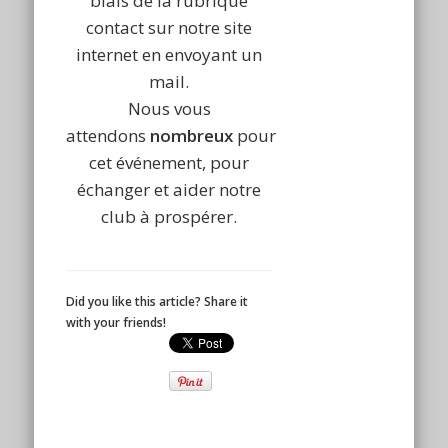
biais de la rubrique
contact sur notre site
internet en envoyant un
mail.
Nous vous
attendons
nombreux
pour
cet événement, pour
échanger et aider notre
club à prospérer.
Did you like this article? Share it
with your friends!