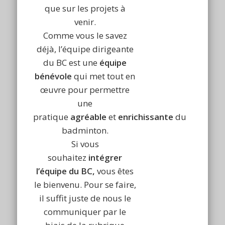
que sur les projets à
venir.
Comme vous le savez
déjà, l’équipe dirigeante
du BC est une
équipe
bénévole
qui met tout en
œuvre pour permettre
une
pratique
agréable
et
enrichissante
du
badminton.
Si vous
souhaitez
intégrer
l’équipe du BC,
vous êtes
le bienvenu. Pour se faire,
il suffit juste de nous le
communiquer par le