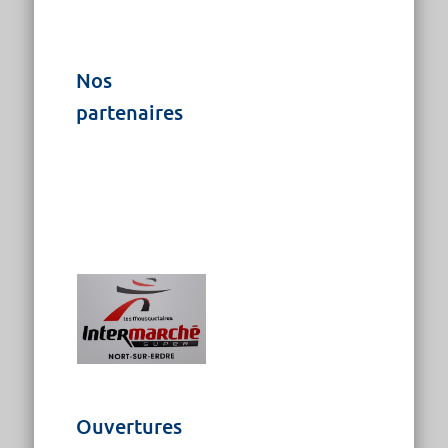
Nos
partenaires
Ouvertures