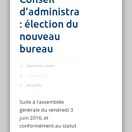
d’administration
: élection du
nouveau
bureau
badminton-casson
15 juin 2016
Actualités
Suite à l’assemblée
générale du vendredi 3
juin 2016, et
conformément au statut