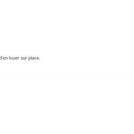
d’en louer sur place.