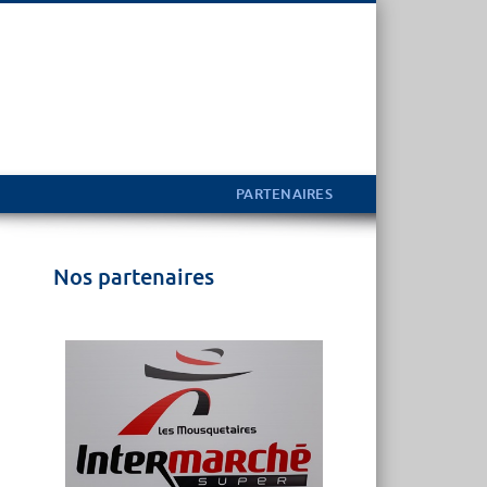
PARTENAIRES
Nos partenaires