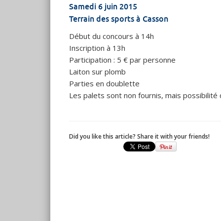
Samedi 6 juin 2015
Terrain des sports à Casson
Début du concours à 14h
Inscription à 13h
Participation : 5 € par personne
Laiton sur plomb
Parties en doublette
Les palets sont non fournis, mais possibilité 
Did you like this article? Share it with your friends!