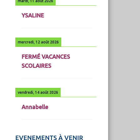
mardi, 11 août 2026
YSALINE
mercredi, 12 août 2026
FERMÉ VACANCES
SCOLAIRES
vendredi, 14 août 2026
Annabelle
EVENEMENTS À VENIR