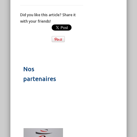
Did you like this article? Share it
with your friends!
Nos
partenaires