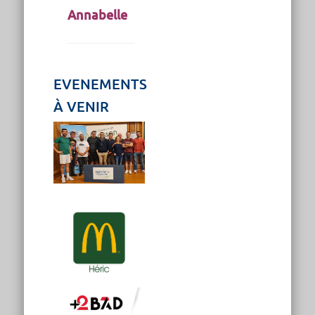
Annabelle
EVENEMENTS
À VENIR