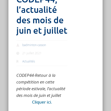
l’actualité
des mois de
juin et juillet
badminton-casson
21 juillet 2021
Actualités
CODEP44-Retour à la
compétition en cette
période estivale, l’actualité
des mois de juin et juillet
Cliquer ici.