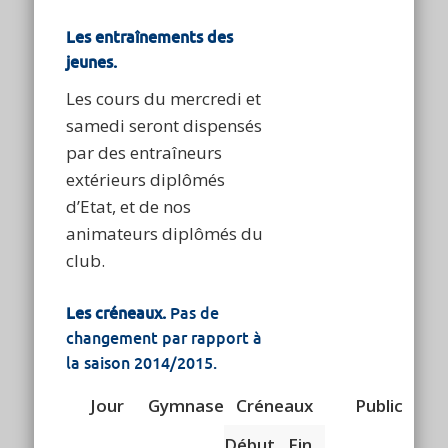
Les entraînements des
jeunes.
Les cours du mercredi et
samedi seront dispensés
par des entraîneurs
extérieurs diplômés
d’Etat, et de nos
animateurs diplômés du
club.
Les créneaux.
Pas de
changement par rapport à
la saison 2014/2015.
Jour
Gymnase
Créneaux
Public
Début
Fin