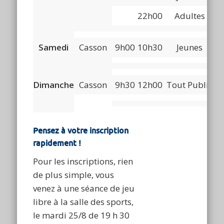
22h00
Adultes
Samedi
Casson
9h00
10h30
Jeunes
Dimanche
Casson
9h30
12h00
Tout Public
Pensez à votre inscription
rapidement !
Pour les inscriptions, rien
de plus simple, vous
venez à une séance de jeu
libre à la salle des sports,
le mardi 25/8 de 19 h 30