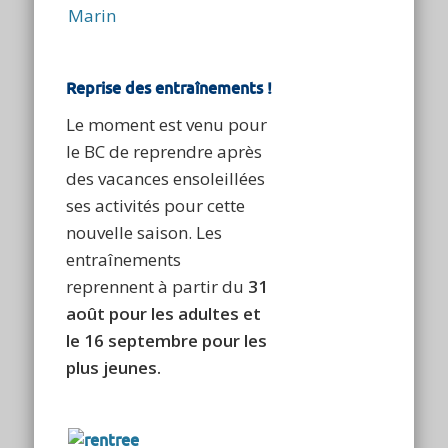
Reprise des entraînements !
Le moment est venu pour
le BC de reprendre après
des vacances ensoleillées
ses activités pour cette
nouvelle saison. Les
entraînements
reprennent à partir du
31
août pour les adultes et
le
16
septembre pour les
plus jeunes
.