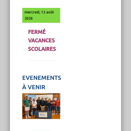
mercredi, 12 août
2026
FERMÉ
VACANCES
SCOLAIRES
EVENEMENTS
À VENIR