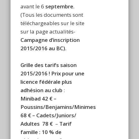
avant le 6
septembre.
(Tous les documents sont
téléchargeables sur le site
sur la page actualités-
Campagne d’inscription
2015/2016 au BC).
Grille des tarifs saison
2015/2016 !
Prix pour une
licence fédérale plus
adhésion au club
:
Minibad 42 € –
Poussins/Benjamins/Minimes
68 € –
Cadets/Juniors/
Adultes 78 €
–
Tarif
famille : 10 % de