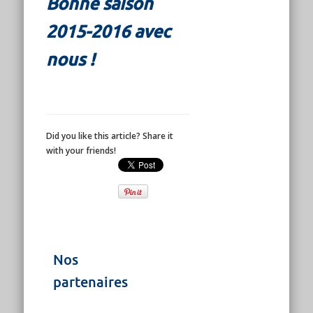
Bonne saison
2015-2016 avec
nous !
Did you like this article? Share it
with your friends!
Nos
partenaires