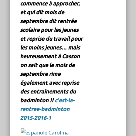
commence à approcher,
et qui dit mois de
septembre dit rentrée
scolaire pour les jeunes
et reprise du travail pour
les moins jeunes… mais
heureusement à Casson
on sait que le mois de
septembre rime
également avec reprise
des entraînements du
badminton !!
c’est-la-
rentree-badminton
2015-2016-1