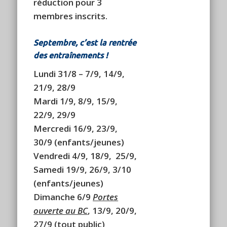
réduction pour 3
membres inscrits.
Septembre, c’est la rentrée
des entraînements !
Lundi 31/8 – 7/9, 14/9,
21/9, 28/9
Mardi 1/9, 8/9, 15/9,
22/9, 29/9
Mercredi 16/9, 23/9,
30/9 (enfants/jeunes)
Vendredi 4/9, 18/9, 25/9,
Samedi 19/9, 26/9, 3/10
(enfants/jeunes)
Dimanche 6/9
Portes
ouverte au BC
,
13/9, 20/9,
27/9 (tout public)