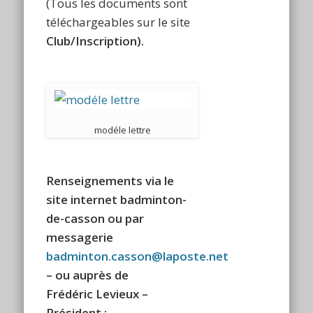
(Tous les documents sont
téléchargeables sur le site
Club/Inscription).
modéle lettre
Renseignements
via le
site internet
badminton-
de-casson ou par
messagerie
badminton.casson@laposte.net
– ou auprès de
Frédéric Levieux –
Président :