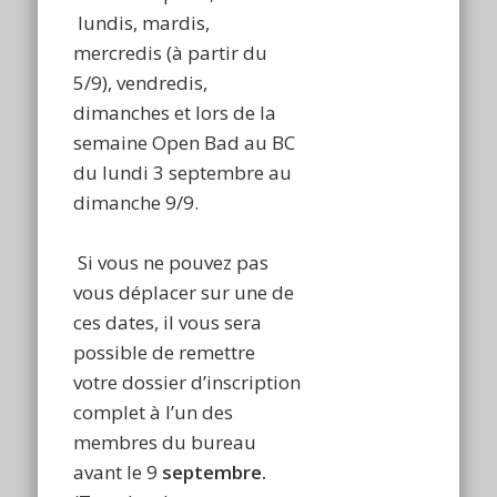
lundis, mardis,
mercredis (à partir du
5/9), vendredis,
dimanches et lors de la
semaine Open Bad au BC
du lundi 3 septembre au
dimanche 9/9.
Si vous ne pouvez pas
vous déplacer sur une de
ces dates, il vous sera
possible de remettre
votre dossier d’inscription
complet à l’un des
membres du bureau
avant le 9
septembre.