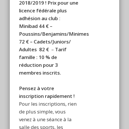
2018/2019 !
Prix pour une
licence fédérale plus
adhésion au club
:
Minibad 44 € –
Poussins/Benjamins/Minimes
72 € – Cadets/Juniors/
Adultes 82 €
–
Tarif
famille : 10 % de
réduction pour 3
membres inscrits.
Pensez à votre
inscription rapidement !
Pour les inscriptions, rien
de plus simple, vous
venez à une séance à la
salle des sports, les