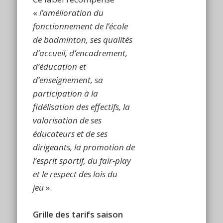
«
l’amélioration du
fonctionnement de l’école
de badminton, ses qualités
d’accueil, d’encadrement,
d’éducation et
d’enseignement, sa
participation à la
fidélisation des effectifs, la
valorisation de ses
éducateurs et de ses
dirigeants, la promotion de
l’esprit sportif, du fair-play
et le respect des lois du
jeu
».
Grille des tarifs saison