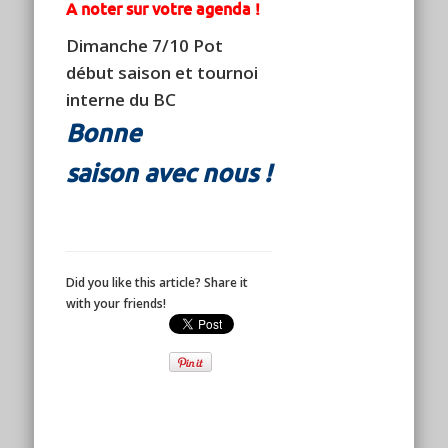
A noter sur votre agenda !
Dimanche 7/10 Pot
début saison et tournoi
interne du BC
Bonne
saison
avec nous !
Did you like this article? Share it
with your friends!