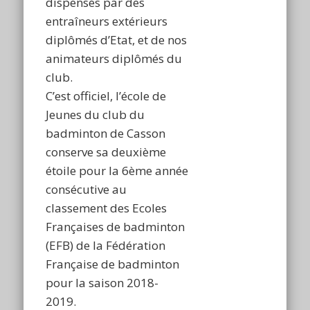
dispensés par des
entraîneurs extérieurs
diplômés d’Etat, et de nos
animateurs diplômés du
club.
C’est officiel, l’école de
Jeunes du club du
badminton de Casson
conserve sa deuxième
étoile pour la 6ème année
consécutive au
classement des Ecoles
Françaises de badminton
(EFB) de la Fédération
Française de badminton
pour la saison 2018-
2019.