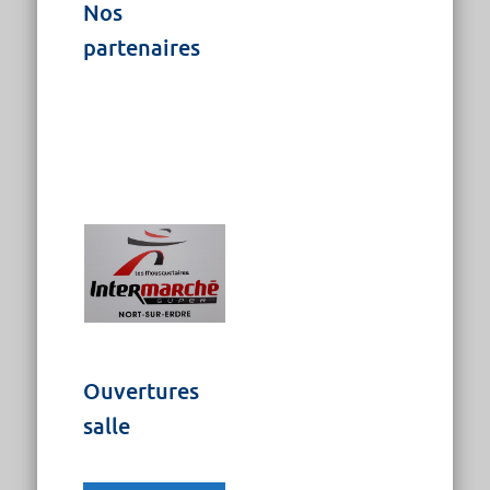
Nos
partenaires
Ouvertures
salle