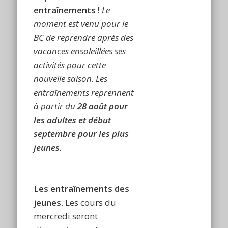
entraînements !
Le
moment est venu pour le
BC de reprendre après des
vacances ensoleillées ses
activités pour cette
nouvelle saison. Les
entraînements reprennent
à partir du
28 août pour
les adultes et début
septembre pour les plus
jeunes
.
Les entraînements des
jeunes.
Les cours du
mercredi seront