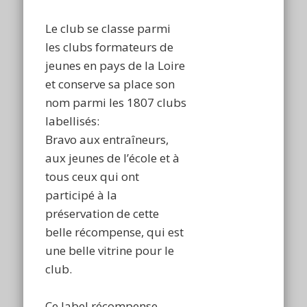
Le club se classe parmi
les clubs formateurs de
jeunes en pays de la Loire
et conserve sa place son
nom parmi les 1807 clubs
labellisés:
Bravo aux entraîneurs,
aux jeunes de l’école et à
tous ceux qui ont
participé à la
préservation de cette
belle récompense, qui est
une belle vitrine pour le
club.
Ce label récompense