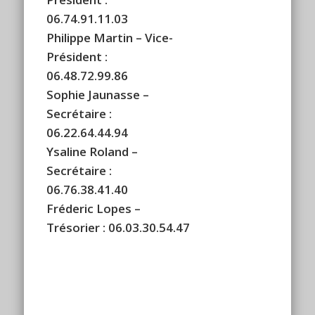
06.74.91.11.03
Philippe Martin – Vice-
Président :
06.48.72.99.86
Sophie Jaunasse –
Secrétaire :
06.22.64.44.94
Ysaline Roland –
Secrétaire :
06.76.38.41.40
Fréderic Lopes –
Trésorier : 06.03.30.54.47