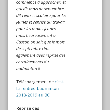
commence à approcher, et
qui dit mois de septembre
dit rentrée scolaire pour les
jeunes et reprise du travail
pour les moins jeunes…
mais heureusement à
Casson on sait que le mois
de septembre rime
également avec reprise des
entraînements du
badminton !!
Téléchargement de
c’est-
la-rentree-badminton
2018-2019 au BC
Reprise des