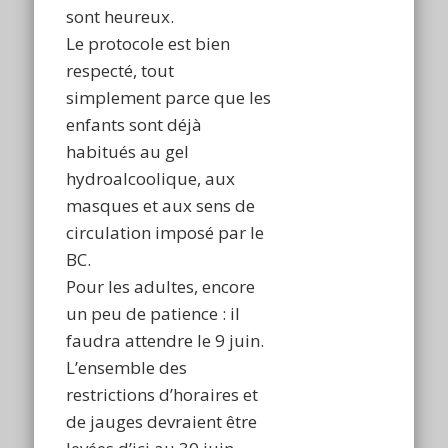
sont heureux.
Le protocole est bien
respecté, tout
simplement parce que les
enfants sont déjà
habitués au gel
hydroalcoolique, aux
masques et aux sens de
circulation imposé par le
BC.
Pour les adultes, encore
un peu de patience : il
faudra attendre le 9 juin.
L’ensemble des
restrictions d’horaires et
de jauges devraient être