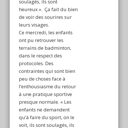
soulagés, ils sont
heureux ». Ça fait du bien
de voir des sourires sur
leurs visages.
Ce mercredi, les enfants
ont pu retrouver les
terrains de badminton,
dans le respect des
protocoles. Des
contraintes qui sont bien
peu de choses face à
l’enthousiasme du retour
à une pratique sportive
presque normale. « Les
enfants ne demandent
qu’à faire du sport, on le
voit, ils sont soulagés, ils