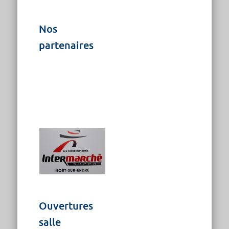
Nos
partenaires
Ouvertures
salle