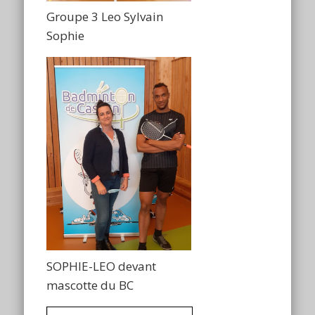
Groupe 3 Leo Sylvain
Sophie
SOPHIE-LEO devant
mascotte du BC