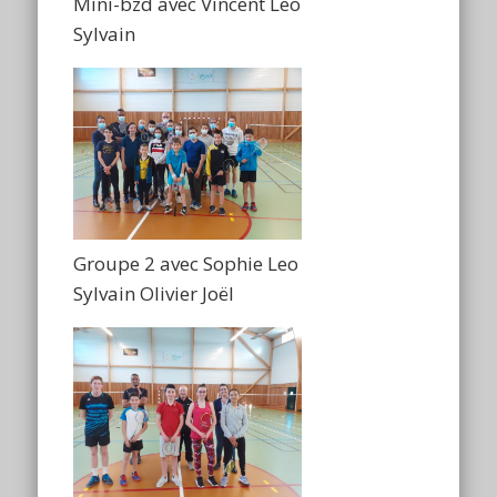
Mini-bzd avec Vincent Leo
Sylvain
Groupe 2 avec Sophie Leo
Sylvain Olivier Joël