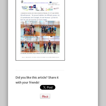
Did you like this article? Share it
with your friends!