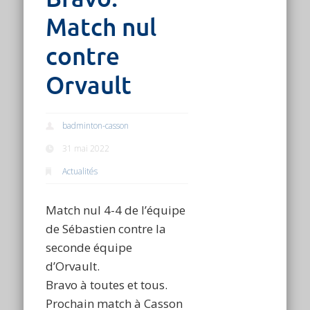
Match nul
contre
Orvault
badminton-casson
31 mai 2022
Actualités
Match nul 4-4 de l’équipe
de Sébastien contre la
seconde équipe
d’Orvault.
Bravo à toutes et tous.
Prochain match à Casson