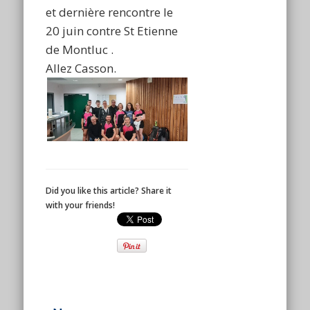
et dernière rencontre le
20 juin contre St Etienne
de Montluc .
Allez Casson.
Did you like this article? Share it
with your friends!