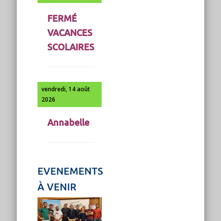
FERMÉ
VACANCES
SCOLAIRES
vendredi, 14 août
2026
Annabelle
EVENEMENTS
À VENIR