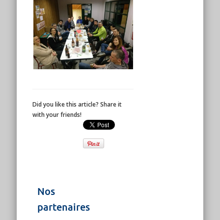
Did you like this article? Share it
with your friends!
Nos
partenaires