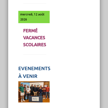
mercredi, 12 août
2026
FERMÉ
VACANCES
SCOLAIRES
EVENEMENTS
À VENIR