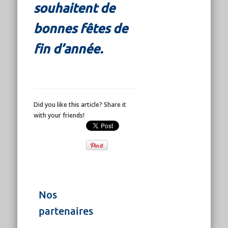
souhaitent de
bonnes fêtes de
fin d’année.
Did you like this article? Share it
with your friends!
Nos
partenaires