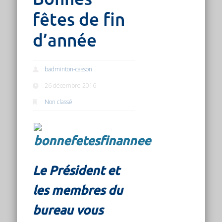
fêtes de fin
d’année
badminton-casson
26 décembre 2016
Non classé
Le Président et
les membres du
bureau vous