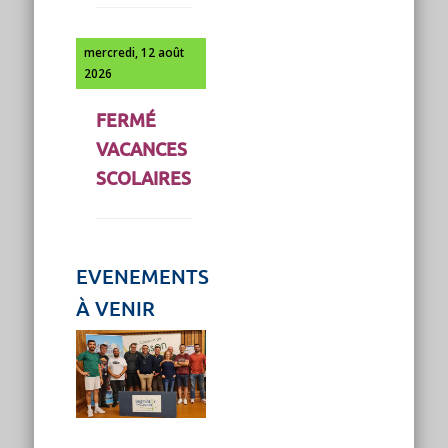
mercredi, 12 août
2026
FERMÉ
VACANCES
SCOLAIRES
EVENEMENTS
À VENIR