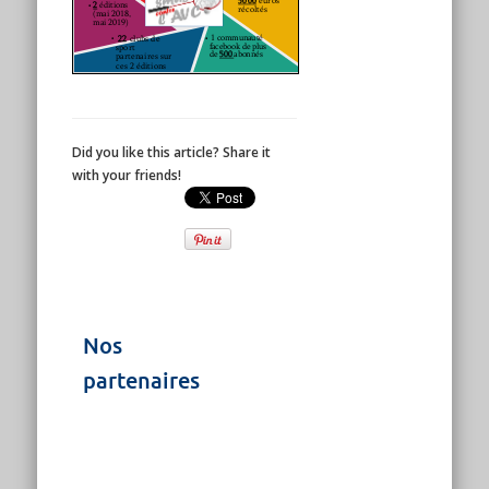
Did you like this article? Share it
with your friends!
Nos
partenaires