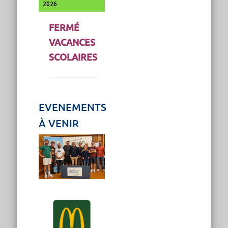
2026
FERMÉ
VACANCES
SCOLAIRES
EVENEMENTS
À VENIR