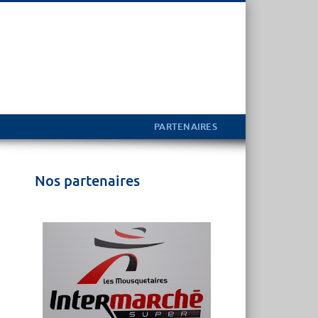
PARTENAIRES
Nos partenaires