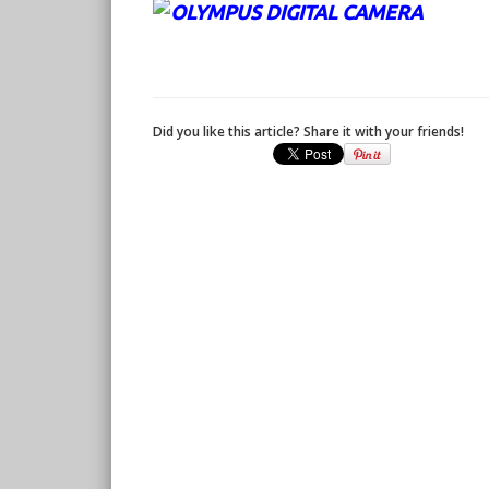
Did you like this article? Share it with your friends!