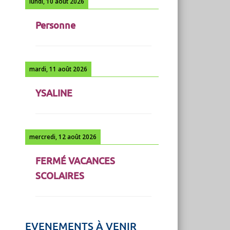
lundi, 10 août 2026
Personne
mardi, 11 août 2026
YSALINE
mercredi, 12 août 2026
FERMÉ VACANCES
SCOLAIRES
EVENEMENTS À VENIR