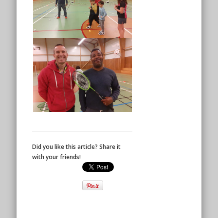
Did you like this article? Share it
with your friends!