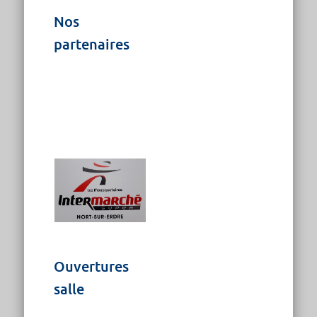
Nos
partenaires
Ouvertures
salle