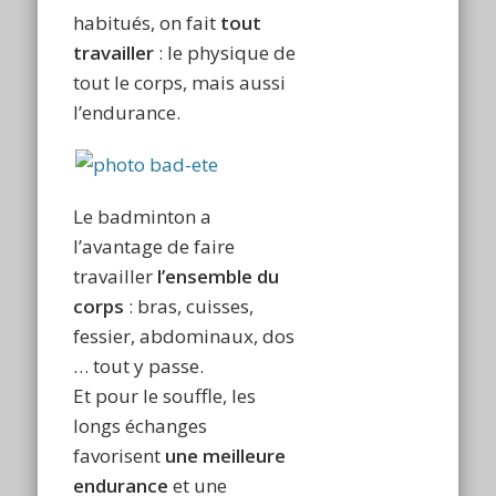
habitués, on fait
tout
travailler
: le physique de
tout le corps, mais aussi
l’endurance.
Le badminton a
l’avantage de faire
travailler
l’ensemble du
corps
: bras, cuisses,
fessier, abdominaux, dos
… tout y passe.
Et pour le souffle, les
longs échanges
favorisent
une meilleure
endurance
et une