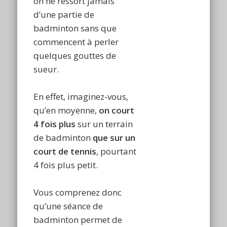
on ne ressort jamais
d’une partie de
badminton sans que
commencent à perler
quelques gouttes de
sueur.
En effet, imaginez-vous,
qu’en moyenne,
on court
4 fois plus
sur un terrain
de badminton
que sur un
court de tennis
, pourtant
4 fois plus petit.
Vous comprenez donc
qu’une séance de
badminton permet de