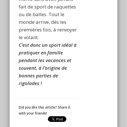
fait de sport de raquettes
ou de balles. Tout le
monde arrive, dès les
premières fois, à renvoyer
le volant.
C’est donc un sport idéal à
pratiquer en famille
pendant les vacances et
souvent, à l’origine de
bonnes parties de
rigolades !
Did you like this article? Share it
with your friends!