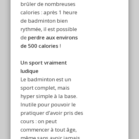
brûler de nombreuses
calories : après 1 heure
de badminton bien
rythmée, il est possible
de
perdre aux environs
de 500 calories
!
Un sport vraiment
ludique
Le badminton est un
sport complet, mais
hyper simple à la base.
Inutile pour pouvoir le
pratiquer d’avoir pris des
cours : on peut
commencer à tout âge,
même sans avoir jamais