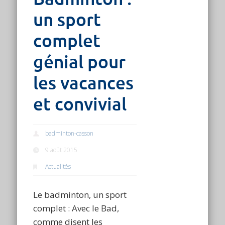
un sport
complet
génial pour
les vacances
et convivial
badminton-casson
9 août 2015
Actualités
Le badminton, un sport
complet : Avec le Bad,
comme disent les