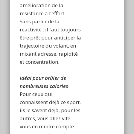
amélioration de la
résistance à l’effort.
Sans parler de la
réactivité : il faut toujours
être prêt pour anticiper la
trajectoire du volant, en
mixant adresse, rapidité
et concentration.
Idéal pour brûler de
nombreuses calories
Pour ceux qui
connaissent déjà ce sport,
ils le savent déjà, pour les
autres, vous allez vite
vous en rendre compte :