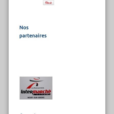
Nos
partenaires