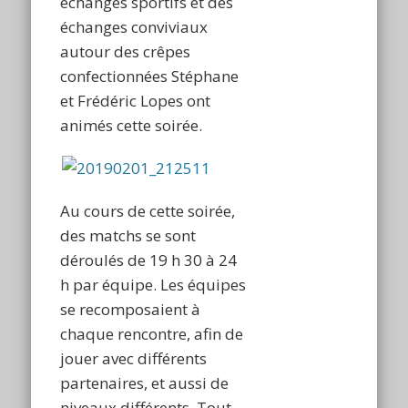
échanges sportifs et des
échanges conviviaux
autour des crêpes
confectionnées Stéphane
et Frédéric Lopes ont
animés cette soirée.
Au cours de cette soirée,
des matchs se sont
déroulés de 19 h 30 à 24
h par équipe. Les équipes
se recomposaient à
chaque rencontre, afin de
jouer avec différents
partenaires, et aussi de
niveaux différents. Tout