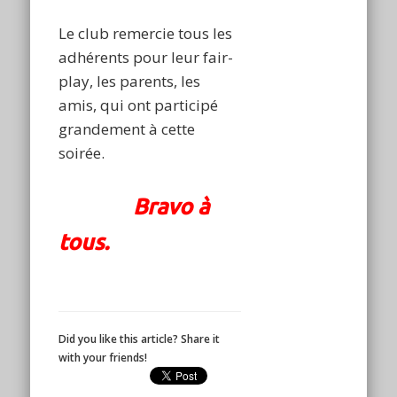
Le club remercie tous les
adhérents pour leur fair-
play, les parents, les
amis, qui ont participé
grandement à cette
soirée.
Bravo à
tous.
Did you like this article? Share it
with your friends!