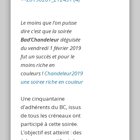
Le moins que l’on puisse
dire c’est que la soirée
Bad’Chandeleur
déguisée
du vendredi 1 février 2019
fut un succès et pour le
moins riche en
couleurs !
Chandeleur2019
une soiree riche en couleur
Une cinquantaine
d’adhérents du BC, issus
de tous les créneaux ont
participé à cette soirée.
L’objectif est atteint : des