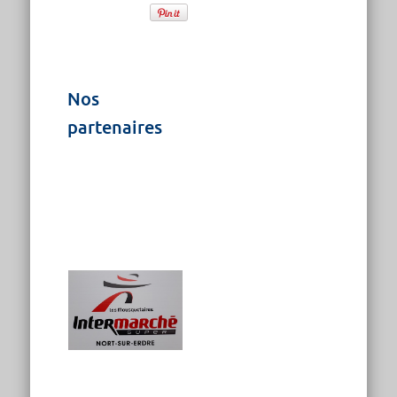
Nos
partenaires