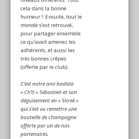
cela dans la bonne
humeur ! Ensuite, tout le
monde s’est retrouvé,
pour partager ensemble
ce qu’avait amenez les
adhérents, et aussi les
très bonnes crêpes
(offerte par le club).
C’est notre ami badiste
« Ch’ti » Sébastien et son
déguisement en « Shrek »
qui s’est vu remettre une
bouteille de champagne
offerte par un de nos
partenaires.