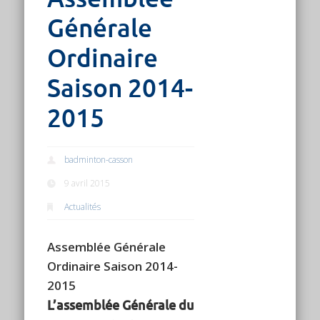
Générale
Ordinaire
Saison 2014-
2015
badminton-casson
9 avril 2015
Actualités
Assemblée Générale
Ordinaire Saison 2014-
2015
L’assemblée Générale du