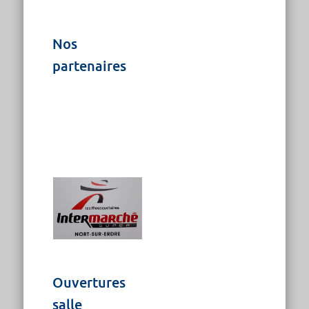
Nos
partenaires
Ouvertures
salle