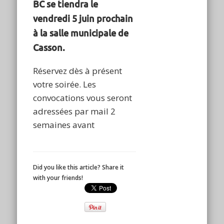
BC se tiendra le
vendredi 5 juin prochain
à la salle municipale de
Casson.
Réservez dès à présent
votre soirée. Les
convocations vous seront
adressées par mail 2
semaines avant
Did you like this article? Share it
with your friends!