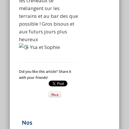
les créneaux se
mélangent sur les
terrains et au bar des que
possible ! Gros bisous et
aux futurs jours plus
heureux
Ysa et Sophie
Did you like this article? Share it
with your friends!
Nos