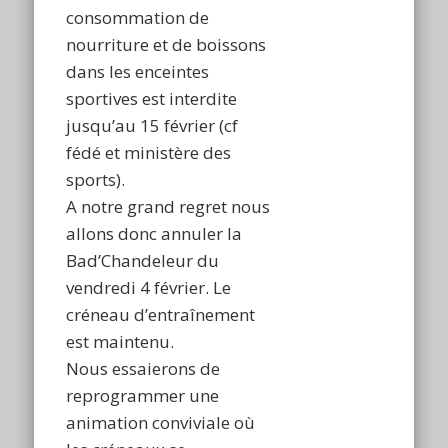
consommation de
nourriture et de boissons
dans les enceintes
sportives est interdite
jusqu’au 15 février (cf
fédé et ministère des
sports).
A notre grand regret nous
allons donc annuler la
Bad’Chandeleur du
vendredi 4 février. Le
créneau d’entraînement
est maintenu.
Nous essaierons de
reprogrammer une
animation conviviale où