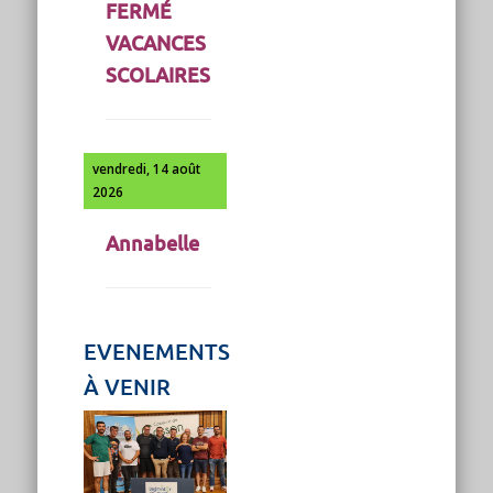
FERMÉ
VACANCES
SCOLAIRES
vendredi, 14 août
2026
Annabelle
EVENEMENTS
À VENIR