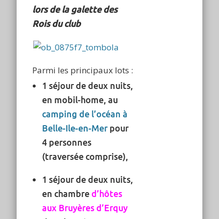
lors de la galette des
Rois du club
Parmi les principaux lots :
1 séjour de deux nuits,
en mobil-home, au
camping de l’océan à
Belle-Ile-en-Mer
pour
4 personnes
(traversée comprise),
1 séjour de deux nuits,
en chambre
d’hôtes
aux Bruyères d’Erquy