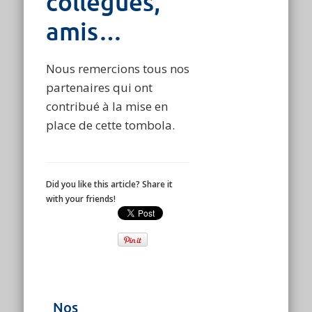
collègues,
amis…
Nous remercions tous nos
partenaires qui ont
contribué à la mise en
place de cette tombola.
Did you like this article? Share it
with your friends!
Nos