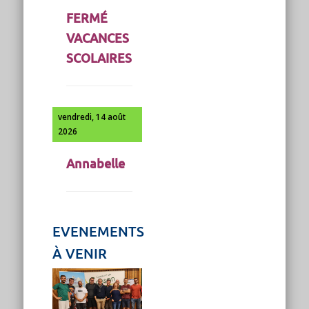
FERMÉ
VACANCES
SCOLAIRES
vendredi, 14 août
2026
Annabelle
EVENEMENTS
À VENIR