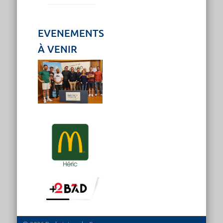
EVENEMENTS
À VENIR