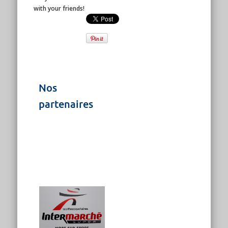
with your friends!
Nos
partenaires