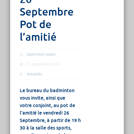
Septembre
Pot de
l’amitié
badminton-casson
11 septembre 2014
Actualités
Le bureau du badminton
vous invite, ainsi que
votre conjoint, au pot de
l’amitié le vendredi 26
Septembre, à partir de 19 h
30 à la salle des sports,