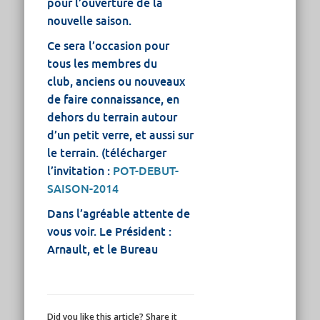
pour l’ouverture de la
nouvelle saison.
Ce sera l’occasion pour
tous les membres du
club, anciens ou nouveaux
de faire connaissance, en
dehors du terrain autour
d’un petit verre, et aussi sur
le terrain. (télécharger
l’invitation :
POT-DEBUT-
SAISON-2014
Dans l’agréable attente de
vous voir. Le Président :
Arnault, et le Bureau
Did you like this article? Share it