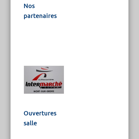
Nos
partenaires
Ouvertures
salle