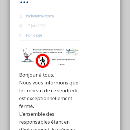
badminton-casson
17 juin 2022
Non classé
Bonjour à tous,
Nous vous informons que
le créneau de ce vendredi
est exceptionnellement
fermé.
L’ensemble des
responsables étant en
déplacement, le créneau