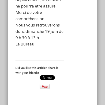
ne pourra être assuré.
Merci de votre
compréhension.
Nous vous retrouverons
donc dimanche 19 juin de
9 h 30 à 13 h.
Le Bureau
Did you like this article? Share it
with your friends!