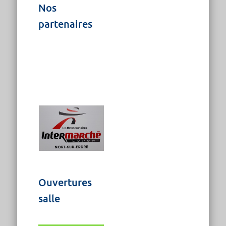
Nos
partenaires
Ouvertures
salle