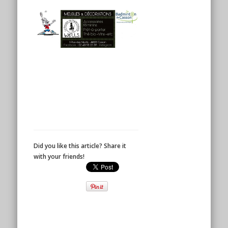
Did you like this article? Share it
with your friends!