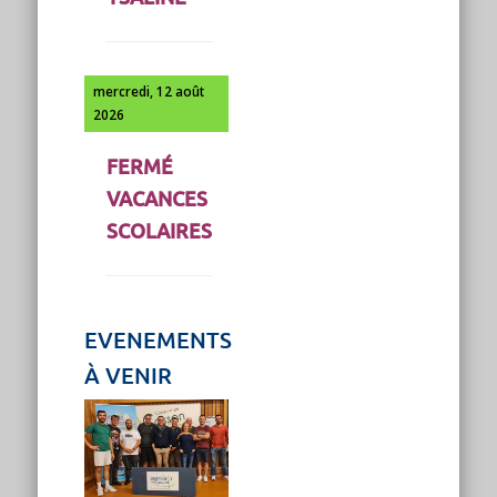
mercredi, 12 août
2026
FERMÉ
VACANCES
SCOLAIRES
EVENEMENTS
À VENIR