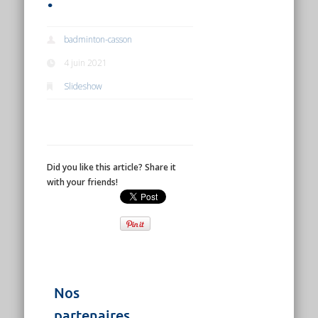
badminton-casson
4 juin 2021
Slideshow
Did you like this article? Share it
with your friends!
Nos
partenaires