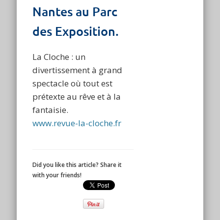
Nantes au Parc
des Exposition.
La Cloche : un
divertissement à grand
spectacle où tout est
prétexte au rêve et à la
fantaisie.
www.revue-la-cloche.fr
Did you like this article? Share it
with your friends!