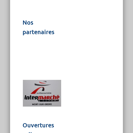
Nos
partenaires
Ouvertures