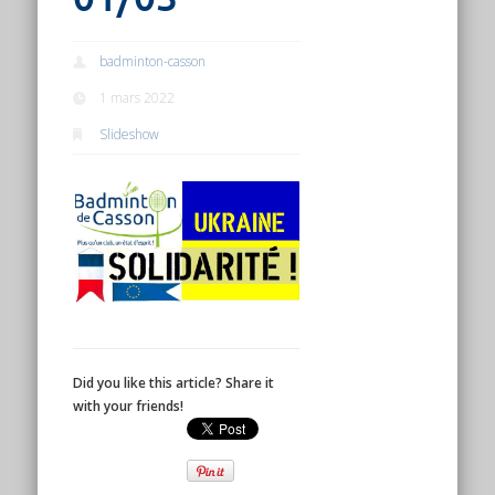
badminton-casson
1 mars 2022
Slideshow
Did you like this article? Share it
with your friends!