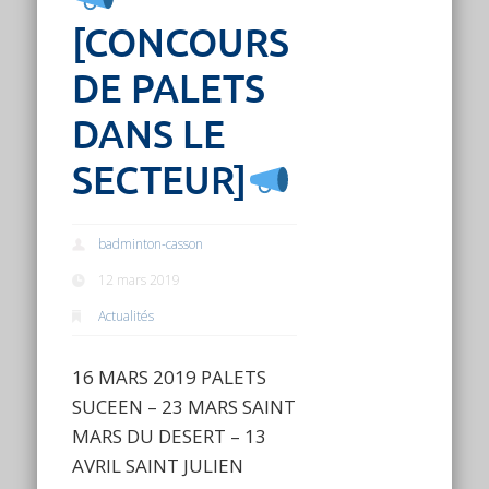
[CONCOURS
DE PALETS
DANS LE
SECTEUR]
badminton-casson
12 mars 2019
Actualités
16 MARS 2019 PALETS
SUCEEN – 23 MARS SAINT
MARS DU DESERT – 13
AVRIL SAINT JULIEN