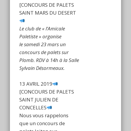
[CONCOURS DE PALETS
SAINT MARS DU DESERT
Le club de « l’Amicale
Paletiste » organise
le samedi 23 mars un
concours de palets sur
Plomb.
RDV à 14h à la Salle
Sylvain Désormeaux.
13 AVRIL 2019
[CONCOURS DE PALETS
SAINT JULIEN DE
CONCELLES
Nous vous rappelons
que un concours de